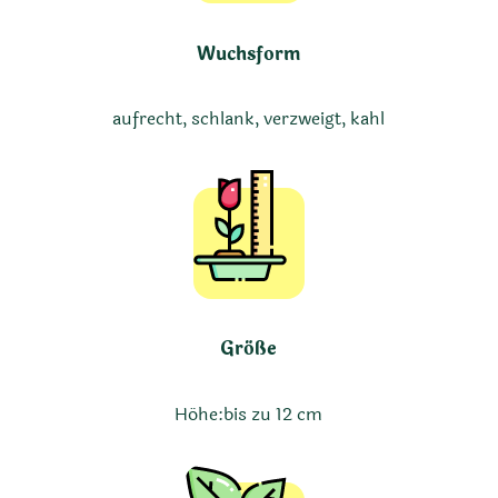
Wuchsform
aufrecht, schlank, verzweigt, kahl
Größe
Höhe:
bis zu 12 cm