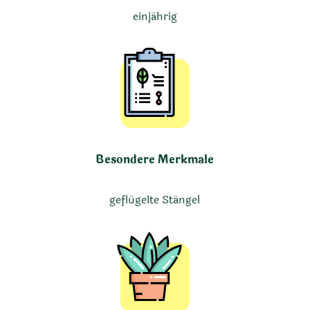
einjährig
Besondere Merkmale
geflügelte Stängel