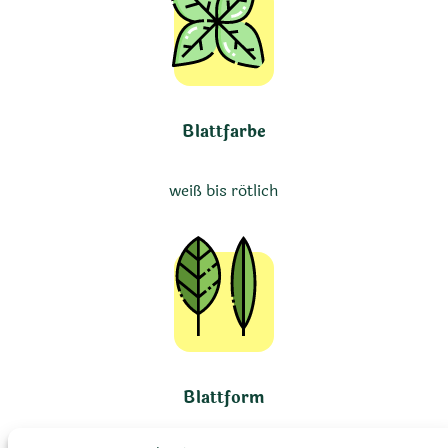
Blattfarbe
weiß bis rötlich
Blattform