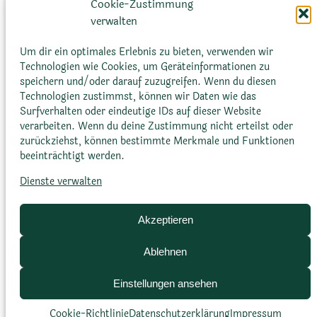
Cookie-Zustimmung
lanzettlich, sitzend
verwalten
Um dir ein optimales Erlebnis zu bieten, verwenden wir
Technologien wie Cookies, um Geräteinformationen zu
speichern und/oder darauf zuzugreifen. Wenn du diesen
Technologien zustimmst, können wir Daten wie das
Surfverhalten oder eindeutige IDs auf dieser Website
verarbeiten. Wenn du deine Zustimmung nicht erteilst oder
zurückziehst, können bestimmte Merkmale und Funktionen
Blütenfarbe
beeinträchtigt werden.
Dienste verwalten
weiß
Akzeptieren
Ablehnen
Einstellungen ansehen
Cookie-Richtlinie
Datenschutz­erklärung
Impressum