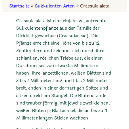
Startseite
»
Sukkulenten Arten
»
Crassula alata
Crassula alata ist eine einjährige, aufrechte
Sukkulentenpflanze aus der Familie der
Dickblattgewächse (Crassulaceae). Die
Pflanze erreicht eine Höhe von bis zu 12
Zentimetern und zeichnet sich durch ihre
schlanken, rötlichen Triebe aus, die einen
Durchmesser von etwa 0,5 Millimetern
haben. Ihre lanzettlichen, weißen Blätter sind
3 bis 7 Millimeter lang und 1 bis 2 Millimeter
breit, enden in einer dornartigen Spitze und
sitzen direkt am Stängel. Die Blütenstände
sind traubenförmig, mit jeweils zwei kleinen,
weißen Blüten je Blattachsel, die an bis zu 4
Millimeter langen Stielen wachsen.