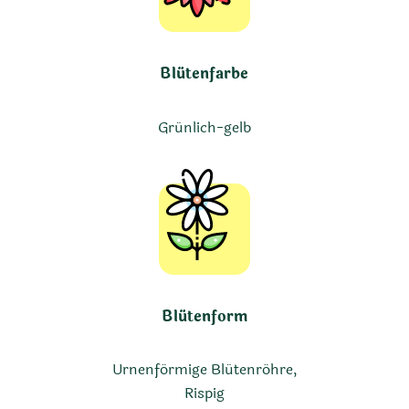
Blütenfarbe
Grünlich-gelb
Blütenform
Urnenförmige Blütenröhre,
Rispig