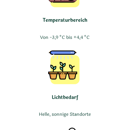
Temperaturbereich
Von -3,9 °C bis +4,4 °C
Lichtbedarf
Helle, sonnige Standorte