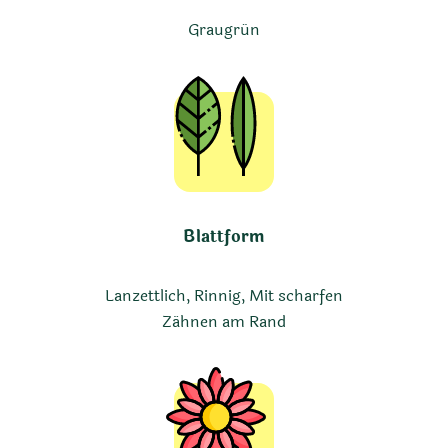
Graugrün
Blattform
Lanzettlich, Rinnig, Mit scharfen
Zähnen am Rand