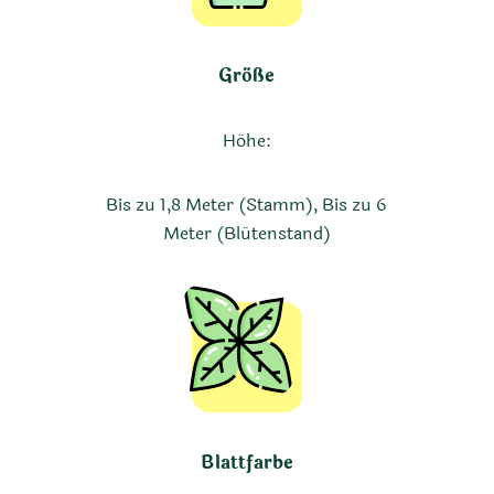
Größe
Höhe:
Bis zu 1,8 Meter (Stamm), Bis zu 6
Meter (Blütenstand)
Blattfarbe