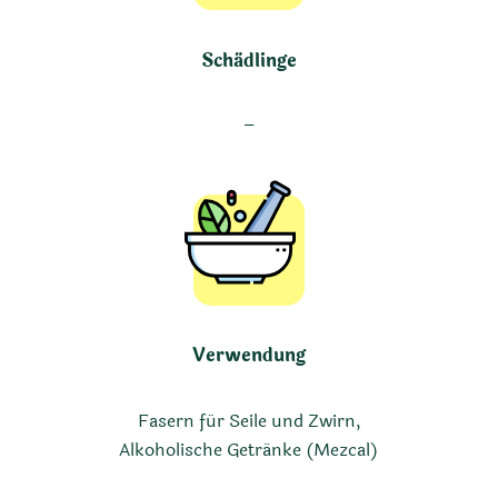
Schädlinge
–
Verwendung
Fasern für Seile und Zwirn,
Alkoholische Getränke (Mezcal)