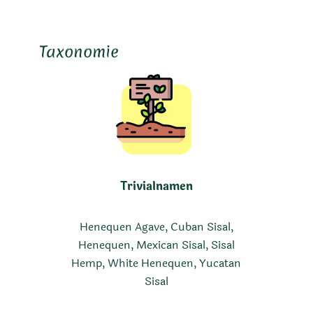
Taxonomie
Trivialnamen
Henequen Agave, Cuban Sisal,
Henequen, Mexican Sisal, Sisal
Hemp, White Henequen, Yucatan
Sisal