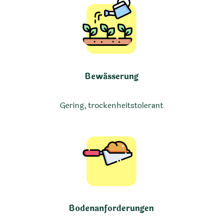
Bewässerung
Gering, trockenheitstolerant
Bodenanforderungen