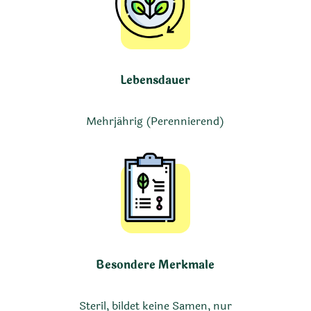
Lebensdauer
Mehrjährig (Perennierend)
Besondere Merkmale
Steril, bildet keine Samen, nur