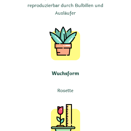
reproduzierbar durch Bulbillen und
Ausläufer
Wuchsform
Rosette