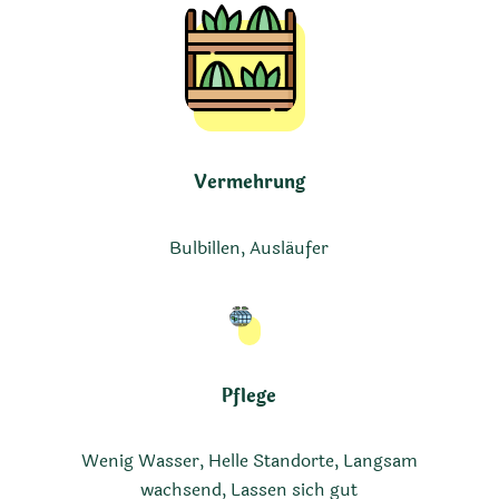
Vermehrung
Bulbillen, Ausläufer
Pflege
Wenig Wasser, Helle Standorte, Langsam
wachsend, Lassen sich gut