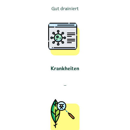
Gut drainiert
Krankheiten
–