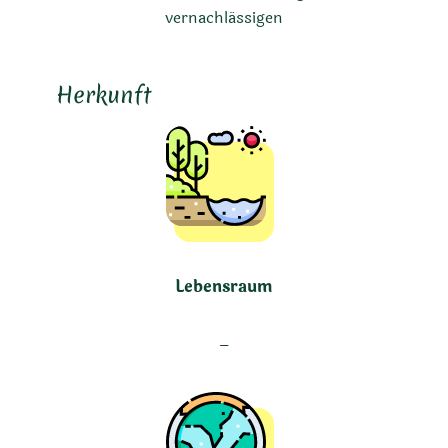
vernachlässigen
Herkunft
Lebensraum
–