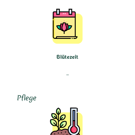
Blütezeit
–
Pflege