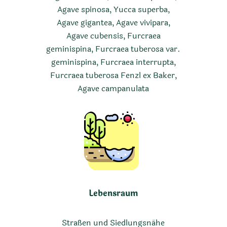
Agave spinosa, Yucca superba,
Agave gigantea, Agave vivipara,
Agave cubensis, Furcraea
geminispina, Furcraea tuberosa var.
geminispina, Furcraea interrupta,
Furcraea tuberosa Fenzl ex Baker,
Agave campanulata
Lebensraum
Straßen und Siedlungsnähe