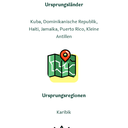
Ursprungsländer
Kuba, Dominikanische Republik,
Haiti, Jamaika, Puerto Rico, Kleine
Antillen
Ursprungsregionen
Karibik