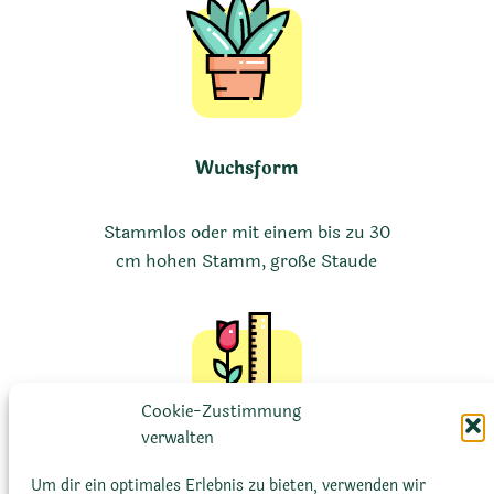
Wuchsform
Stammlos oder mit einem bis zu 30
cm hohen Stamm, große Staude
Cookie-Zustimmung
verwalten
Um dir ein optimales Erlebnis zu bieten, verwenden wir
Größe