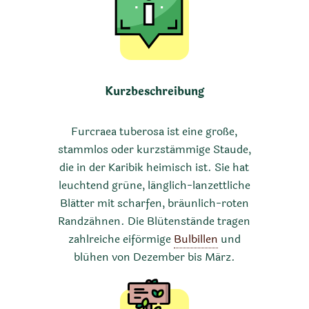
Kurzbeschreibung
Furcraea tuberosa ist eine große,
stammlos oder kurzstämmige Staude,
die in der Karibik heimisch ist. Sie hat
leuchtend grüne, länglich-lanzettliche
Blätter mit scharfen, bräunlich-roten
Randzähnen. Die Blütenstände tragen
zahlreiche eiförmige
Bulbillen
und
blühen von Dezember bis März.