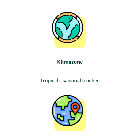
Klimazone
Tropisch, saisonal trocken